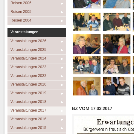
Reisen 2006
Reisen 2005
Reisen 2004
Veranstaltungen
Veranstaltungen 2026
Veranstaltungen 2025
Veranstaltungen 2024
Veranstaltungen 2023
Veranstaltungen 2022
Veranstaltungen 2020
Veranstaltungen 2019
Veranstaltungen 2018
BZ VOM 17.03.2017
Veranstaltungen 2017
Veranstaltungen 2016
Veranstaltungen 2015