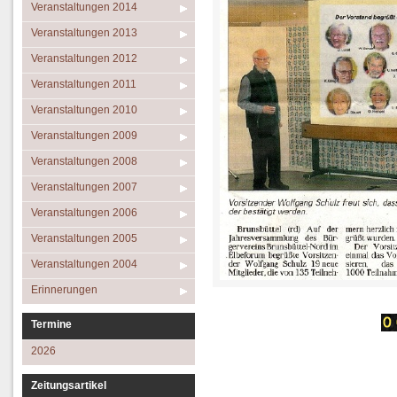
Veranstaltungen 2014
Veranstaltungen 2013
Veranstaltungen 2012
Veranstaltungen 2011
Veranstaltungen 2010
Veranstaltungen 2009
Veranstaltungen 2008
Veranstaltungen 2007
Veranstaltungen 2006
Veranstaltungen 2005
Veranstaltungen 2004
Erinnerungen
Termine
2026
Zeitungsartikel