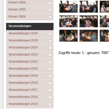
Reisen 2006
Reisen 2005
Reisen 2004
Veranstaltungen
Veranstaltungen 2026
Veranstaltungen 2025
Veranstaltungen 2024
Zugriffe heute: 1 - gesamt: 7087
Veranstaltungen 2023
Veranstaltungen 2022
Veranstaltungen 2020
Veranstaltungen 2019
Veranstaltungen 2018
Veranstaltungen 2017
Veranstaltungen 2016
Veranstaltungen 2015