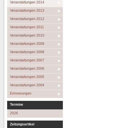
Veranstaltungen 2014
Veranstaltungen 2013
Veranstaltungen 2012
Veranstaltungen 2011
Veranstaltungen 2010
Veranstaltungen 2009
Veranstaltungen 2008
Veranstaltungen 2007
Veranstaltungen 2006
Veranstaltungen 2005
Veranstaltungen 2004
Erinnerungen
Termine
2026
Zeitungsartikel